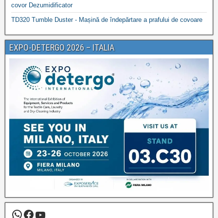
covor Dezumidificator
TD320 Tumble Duster - Mașină de îndepărtare a prafului de covoare
EXPO-DETERGO 2026 – ITALIA