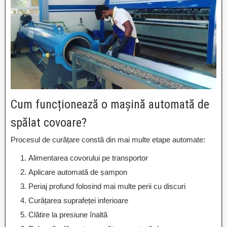
Cum funcționează o mașină automată de
spălat covoare?
Procesul de curățare constă din mai multe etape automate:
Alimentarea covorului pe transportor
Aplicare automată de șampon
Periaj profund folosind mai multe perii cu discuri
Curățarea suprafeței inferioare
Clătire la presiune înaltă