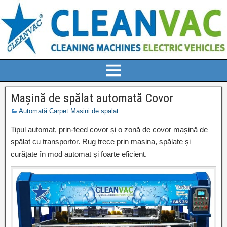
Mașină de spălat automată Covor
Automată Carpet Masini de spalat
Tipul automat, prin-feed covor și o zonă de covor mașină de
spălat cu transportor. Rug trece prin masina, spălate și
curățate în mod automat și foarte eficient.