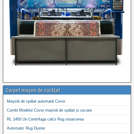
Carpet mașini de curățat
Mașină de spălat automată Covor
Combi Modelul Covor mașină de spălat și uscare
RL 1400 Un Centrifuga calcii Rug stoarcerea
Automatic Rug Duster